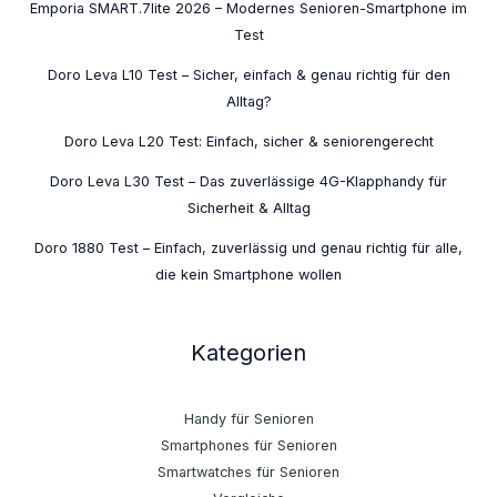
Emporia SMART.7lite 2026 – Modernes Senioren-Smartphone im
Test
Doro Leva L10 Test – Sicher, einfach & genau richtig für den
Alltag?
Doro Leva L20 Test: Einfach, sicher & seniorengerecht
Doro Leva L30 Test – Das zuverlässige 4G-Klapphandy für
Sicherheit & Alltag
Doro 1880 Test – Einfach, zuverlässig und genau richtig für alle,
die kein Smartphone wollen
Kategorien
Handy für Senioren
Smartphones für Senioren
Smartwatches für Senioren