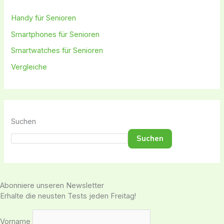
Handy für Senioren
Smartphones für Senioren
Smartwatches für Senioren
Vergleiche
Suchen
Suchen
Abonniere unseren Newsletter
Erhalte die neusten Tests jeden Freitag!
Vorname