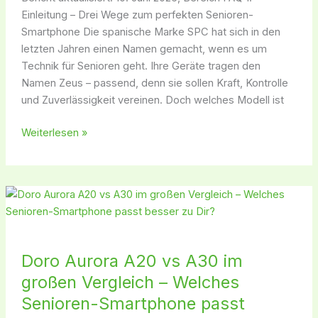
Einleitung – Drei Wege zum perfekten Senioren-
Smartphone Die spanische Marke SPC hat sich in den
letzten Jahren einen Namen gemacht, wenn es um
Technik für Senioren geht. Ihre Geräte tragen den
Namen Zeus – passend, denn sie sollen Kraft, Kontrolle
und Zuverlässigkeit vereinen. Doch welches Modell ist
Weiterlesen »
Doro
Aurora
A20
vs
Doro Aurora A20 vs A30 im
A30
großen Vergleich – Welches
im
großen
Senioren-Smartphone passt
Vergleich