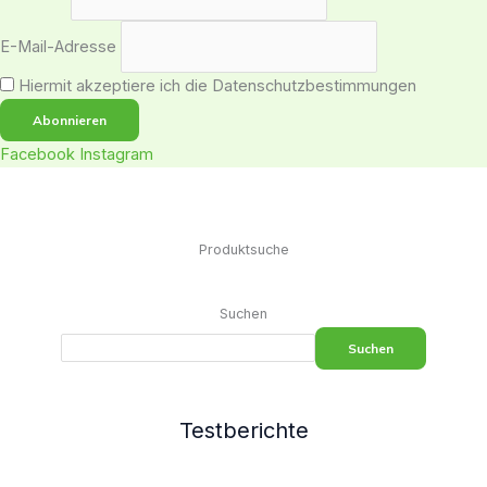
E-Mail-Adresse
Hiermit akzeptiere ich die Datenschutzbestimmungen
Facebook
Instagram
Produktsuche
Suchen
Suchen
Testberichte