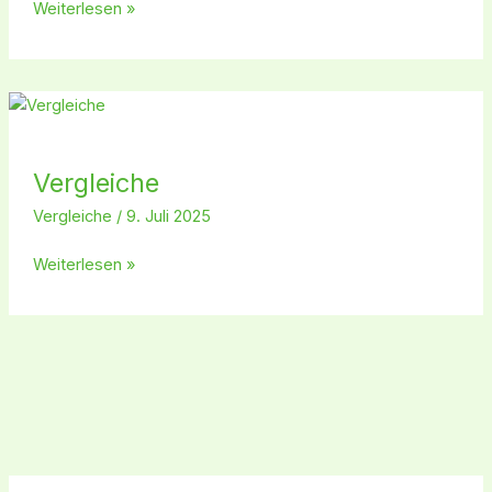
Weiterlesen »
Vergleiche
Vergleiche
Vergleiche
/
9. Juli 2025
Weiterlesen »