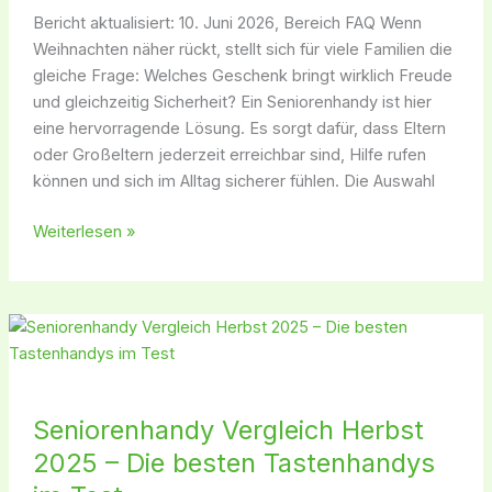
Bericht aktualisiert: 10. Juni 2026, Bereich FAQ Wenn
Weihnachten näher rückt, stellt sich für viele Familien die
gleiche Frage: Welches Geschenk bringt wirklich Freude
und gleichzeitig Sicherheit? Ein Seniorenhandy ist hier
eine hervorragende Lösung. Es sorgt dafür, dass Eltern
oder Großeltern jederzeit erreichbar sind, Hilfe rufen
können und sich im Alltag sicherer fühlen. Die Auswahl
Weiterlesen »
Seniorenhandy
Vergleich
Herbst
2025
Seniorenhandy Vergleich Herbst
–
2025 – Die besten Tastenhandys
Die
besten