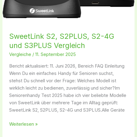
SweetLink S2, S2PLUS, S2-4G
und S3PLUS Vergleich
Vergleiche
/
11. September 2025
Bericht aktualisiert: 11. Juni 2026, Bereich FAQ Einleitung
Wenn Du ein einfaches Handy für Senioren suchst,
stehst Du schnell vor der Frage: Welches Modell ist
wirklich leicht zu bedienen, zuverlässig und sicher?Im
Seniorenhandy Test 2025 habe ich vier beliebte Modelle
von SweetLink über mehrere Tage im Alltag geprüft:
SweetLink S2, S2PLUS, S2-4G und S3PLUS.Alle Geräte
Weiterlesen »