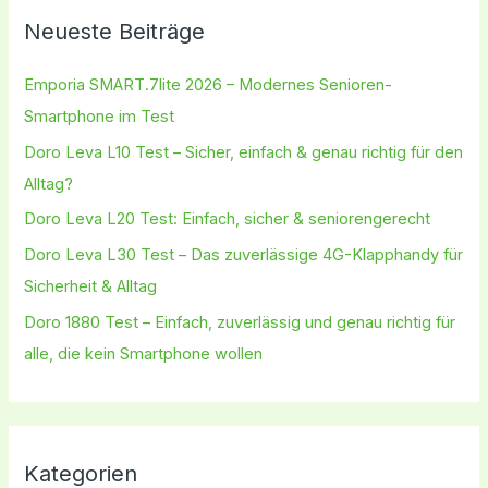
Neueste Beiträge
Emporia SMART.7lite 2026 – Modernes Senioren-
Smartphone im Test
Doro Leva L10 Test – Sicher, einfach & genau richtig für den
Alltag?
Doro Leva L20 Test: Einfach, sicher & seniorengerecht
Doro Leva L30 Test – Das zuverlässige 4G-Klapphandy für
Sicherheit & Alltag
Doro 1880 Test – Einfach, zuverlässig und genau richtig für
alle, die kein Smartphone wollen
Kategorien