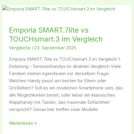
Emporia
SMART.7lite
vs
Emporia SMART.7lite vs
TOUCHsmart.3
im
TOUCHsmart.3 im Vergleich
Vergleich
Vergleiche
/
23. September 2025
Emporia SMART.7lite vs TOUCHsmart.3 im Vergleich 1.
Einleitung – Seniorenhandys im direkten Vergleich Viele
Familien stehen irgendwann vor derselben Frage:
Welches Handy passt am besten für Eltern oder
Großeltern? Soll es ein modernes Smartphone sein, das
alle Möglichkeiten bietet, oder lieber ein klassisches
Klapphandy mit Tasten, das maximale Einfachheit
verspricht? Genau hier treffen zwei Modelle
Weiterlesen »