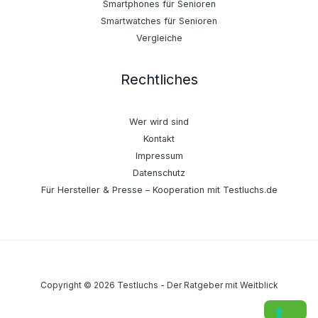
Smartphones für Senioren
Smartwatches für Senioren
Vergleiche
Rechtliches
Wer wird sind
Kontakt
Impressum
Datenschutz
Für Hersteller & Presse – Kooperation mit Testluchs.de
Copyright © 2026 Testluchs - Der Ratgeber mit Weitblick