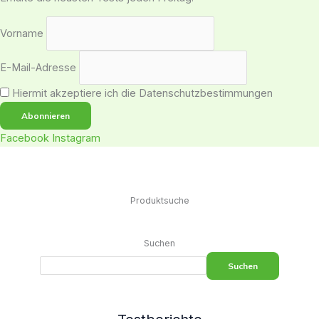
Vorname
E-Mail-Adresse
Hiermit akzeptiere ich die Datenschutzbestimmungen
Facebook
Instagram
Produktsuche
Suchen
Suchen