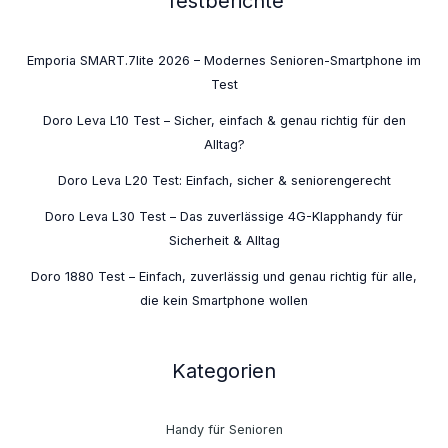
Testberichte
Emporia SMART.7lite 2026 – Modernes Senioren-Smartphone im
Test
Doro Leva L10 Test – Sicher, einfach & genau richtig für den
Alltag?
Doro Leva L20 Test: Einfach, sicher & seniorengerecht
Doro Leva L30 Test – Das zuverlässige 4G-Klapphandy für
Sicherheit & Alltag
Doro 1880 Test – Einfach, zuverlässig und genau richtig für alle,
die kein Smartphone wollen
Kategorien
Handy für Senioren