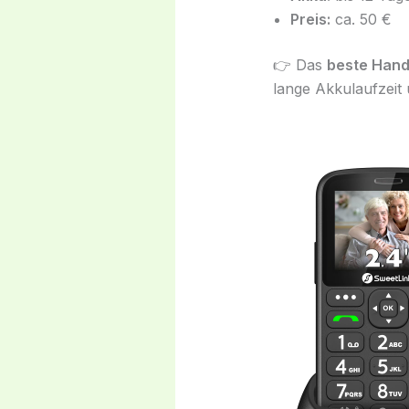
Preis:
ca. 50 €
👉 Das
beste Hand
lange Akkulaufzeit