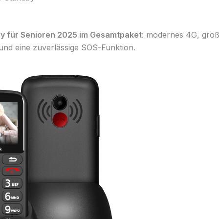
y für Senioren 2025 im Gesamtpaket
: modernes 4G, groß
 und eine zuverlässige SOS-Funktion.