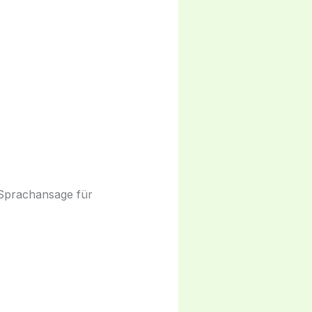
 Sprachansage für