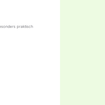
sonders praktisch