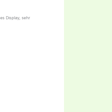
es Display, sehr