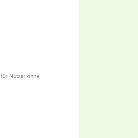
kt für Nutzer ohne