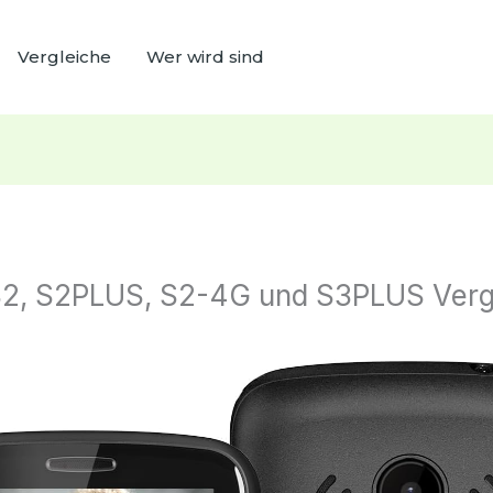
Vergleiche
Wer wird sind
S2, S2PLUS, S2-4G und S3PLUS Verg