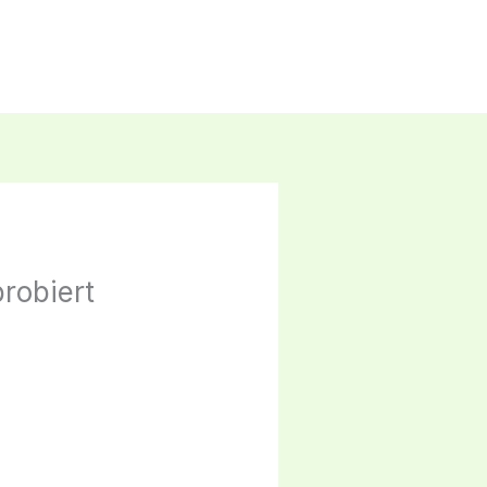
robiert