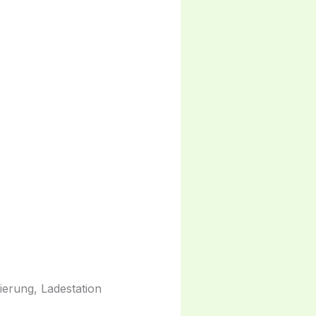
ierung, Ladestation