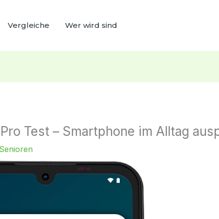
Vergleiche
Wer wird sind
Pro Test – Smartphone im Alltag ausp
Senioren