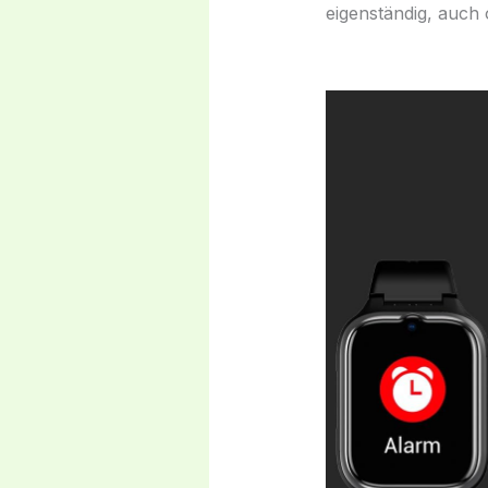
eigenständig, auc