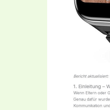
Bericht aktualisiert
1. Einleitung –
Wenn Eltern oder G
Genau dafür wurde
Kommunikation und 