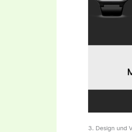
3. Design und 