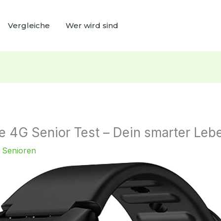
Vergleiche
Wer wird sind
 4G Senior Test – Dein smarter Lebe
 Senioren