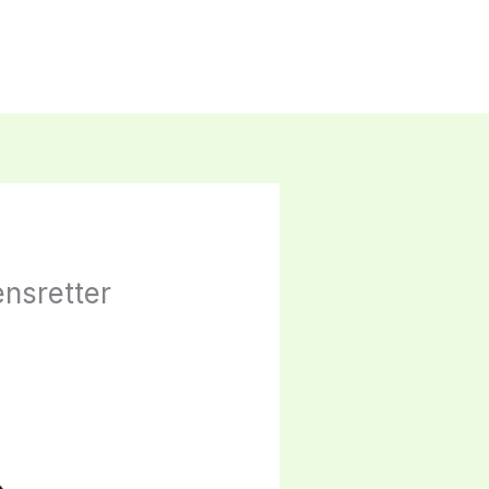
nsretter