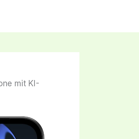
one mit KI-