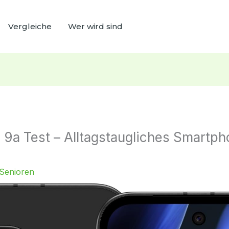
Vergleiche
Wer wird sind
 9a Test – Alltagstaugliches Smartph
Senioren